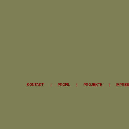
KONTAKT
|
PROFIL
|
PROJEKTE
|
IMPRE